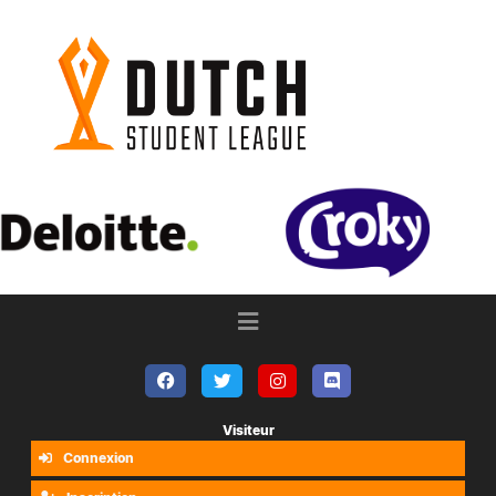
Visiteur
Connexion