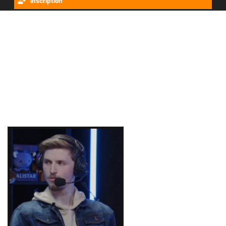
Inscription