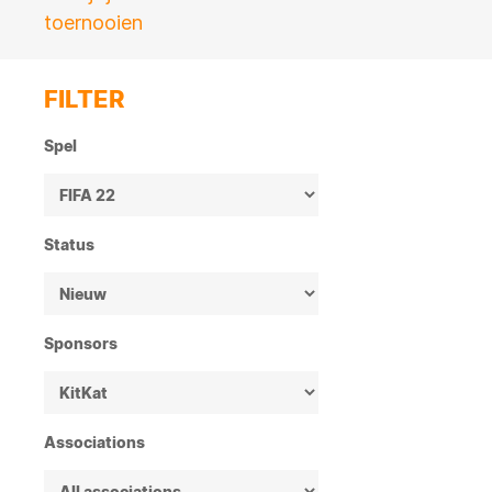
toernooien
FILTER
Spel
Status
Sponsors
Associations