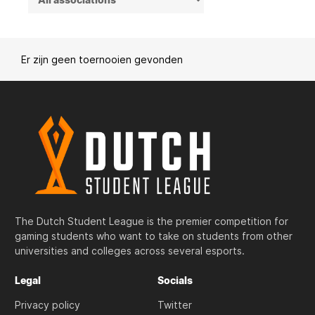
Er zijn geen toernooien gevonden
The Dutch Student League is the premier competition for
gaming students who want to take on students from other
universities and colleges across several esports.
Legal
Socials
Privacy policy
Twitter