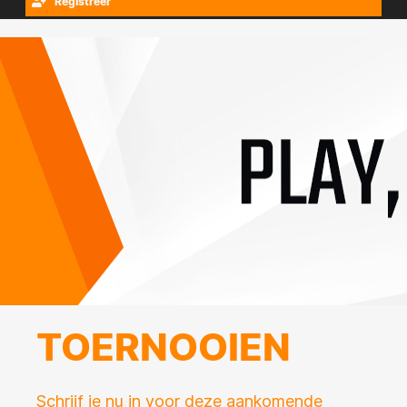
Registreer
TOERNOOIEN
Schrijf je nu in voor deze aankomende